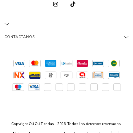
CONTACTÁNOS
Copyright Oli Oli Tiendas - 2026. Todos los derechos reservados.