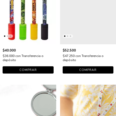
$40.000
$52.500
$36.000
con
Transferencia o
$47.250
con
Transferencia o
depósito
depósito
COMPRAR