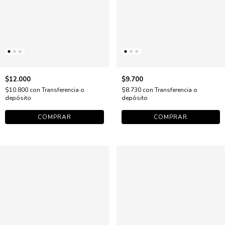
$12.000
$9.700
$10.800
con
Transferencia o
$8.730
con
Transferencia o
depósito
depósito
COMPRAR