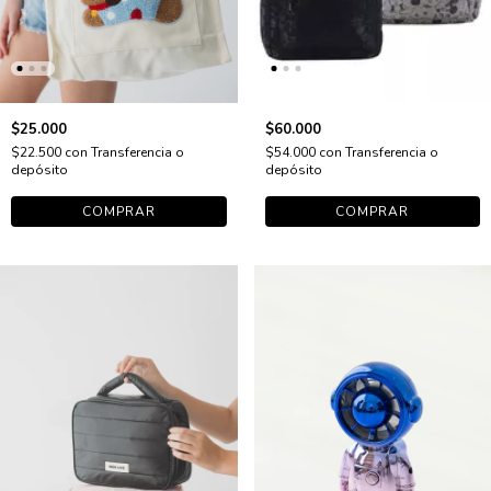
$25.000
$60.000
$22.500
con
Transferencia o
$54.000
con
Transferencia o
depósito
depósito
COMPRAR
COMPRAR