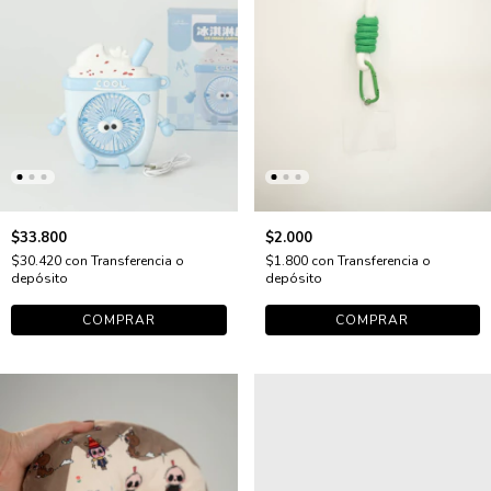
$33.800
$2.000
$30.420
con
Transferencia o
$1.800
con
Transferencia o
depósito
depósito
COMPRAR
COMPRAR