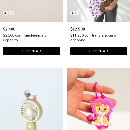
$2.400
$12.500
$2.160
con
Transferencia o
$11.250
con
Transferencia o
depósito
depósito