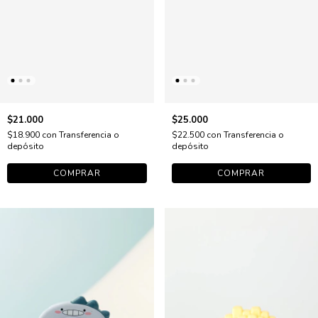
$21.000
$25.000
$18.900
con
Transferencia o
$22.500
con
Transferencia o
depósito
depósito
COMPRAR
COMPRAR