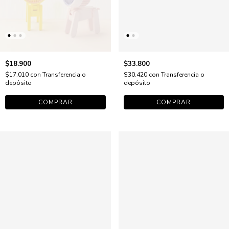
$18.900
$33.800
$17.010
con
Transferencia o
$30.420
con
Transferencia o
depósito
depósito
COMPRAR