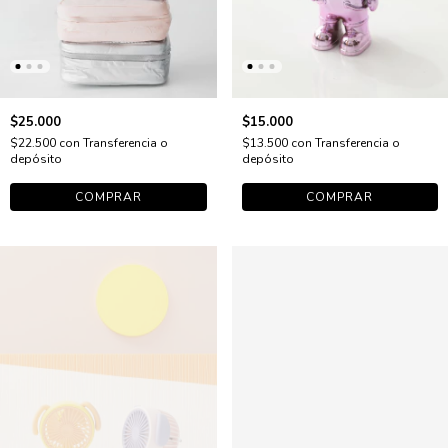
$25.000
$15.000
$22.500
con
Transferencia o
$13.500
con
Transferencia o
depósito
depósito
COMPRAR
COMPRAR