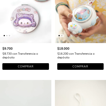
$9.700
$18.000
$8.730
con
Transferencia o
$16.200
con
Transferencia o
depósito
depósito