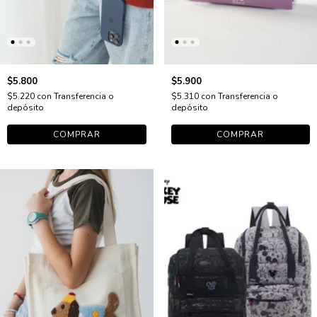
$5.800
$5.900
$5.220
con
Transferencia o
$5.310
con
Transferencia o
depósito
depósito
COMPRAR
COMPRAR