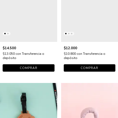
$14.500
$12.000
$13.050
con
Transferencia o
$10.800
con
Transferencia o
depósito
depósito