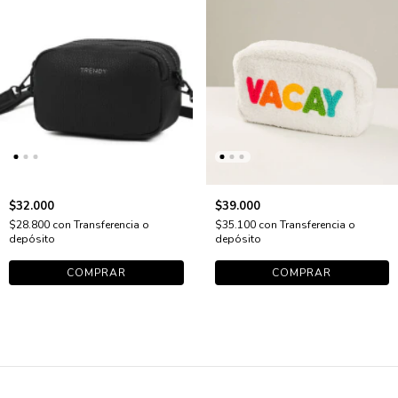
$32.000
$39.000
$28.800
con
Transferencia o
$35.100
con
Transferencia o
depósito
depósito