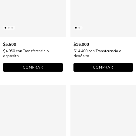
$5.500
$16.000
$4.950
con
Transferencia o
$14.400
con
Transferencia o
depósito
depósito
COMPRAR