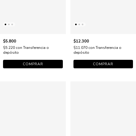
$5.800
$12.300
$5.220
con
Transferencia o
$11.070
con
Transferencia o
depósito
depósito