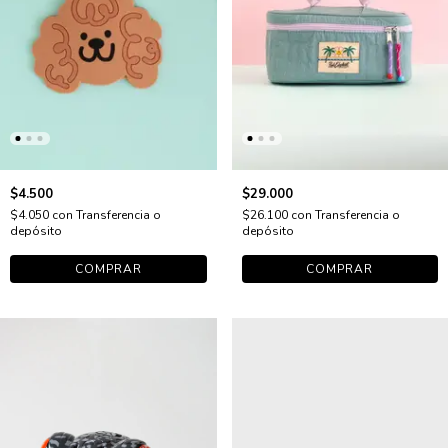
$4.500
$29.000
$4.050
con
Transferencia o
$26.100
con
Transferencia o
depósito
depósito
COMPRAR
COMPRAR