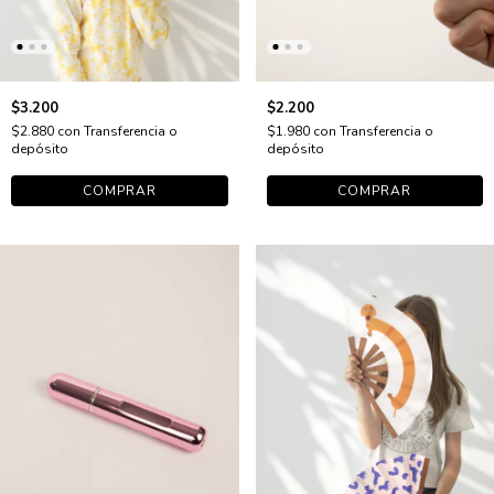
$3.200
$2.200
$2.880
con
Transferencia o
$1.980
con
Transferencia o
depósito
depósito
COMPRAR
COMPRAR