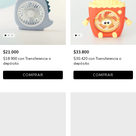
$21.000
$33.800
$18.900
con
Transferencia o
$30.420
con
Transferencia o
depósito
depósito
COMPRAR