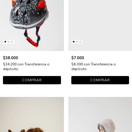
$38.000
$7.000
$34.200
con
Transferencia o
$6.300
con
Transferencia o
depósito
depósito
COMPRAR