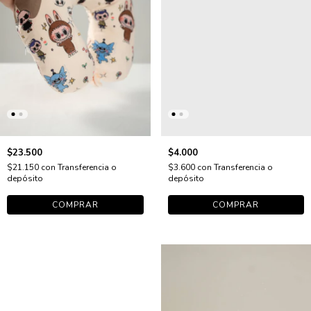
$23.500
$4.000
$21.150
con
Transferencia o
$3.600
con
Transferencia o
depósito
depósito