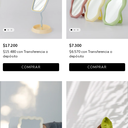
$17.200
$7.300
$15.480
con
Transferencia o
$6.570
con
Transferencia o
depósito
depósito
COMPRAR
COMPRAR