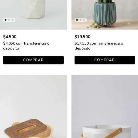
$4.500
$19.500
$4.050
con
Transferencia o
$17.550
con
Transferencia o
depósito
depósito
COMPRAR
COMPRAR