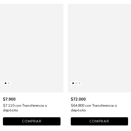
$7.900
$72.000
$7.110
con
Transferencia o
$64.800
con
Transferencia o
depósito
depósito
COMPRAR