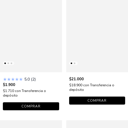
★
★
★
★
★
5.0 (2)
$21.000
$1.900
$18.900
con
Transferencia o
depósito
$1.710
con
Transferencia o
depósito
COMPRAR