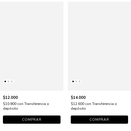
$12.000
$14.000
$10.800
con
Transferencia o
$12.600
con
Transferencia o
depósito
depósito
COMPRAR
COMPRAR