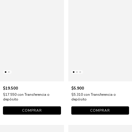
$19.500
$5.900
$17.550
con
Transferencia o
$5.310
con
Transferencia o
depósito
depósito
COMPRAR
COMPRAR