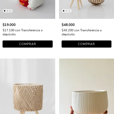
$19.000
$48.000
$17.100
con
Transferencia o
$43.200
con
Transferencia o
depósito
depósito
COMPRAR