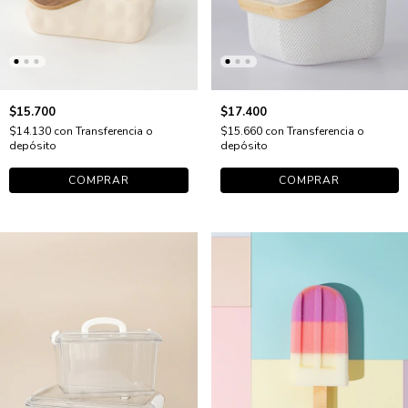
$15.700
$17.400
$14.130
con
Transferencia o
$15.660
con
Transferencia o
depósito
depósito
COMPRAR