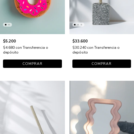
$5.200
$33.600
$4.680
con
Transferencia o
$30.240
con
Transferencia o
depósito
depósito
COMPRAR