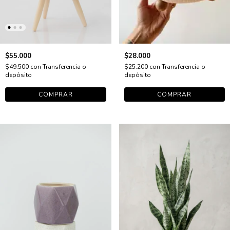
$55.000
$28.000
$49.500
con
Transferencia o
$25.200
con
Transferencia o
depósito
depósito
COMPRAR