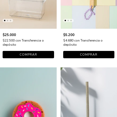
$25.000
$5.200
$22.500
con
Transferencia o
$4.680
con
Transferencia o
depósito
depósito
COMPRAR
COMPRAR