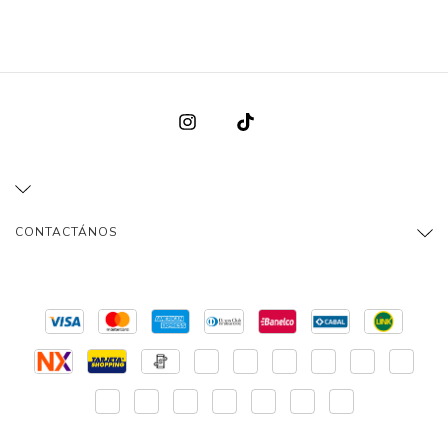
CONTACTÁNOS