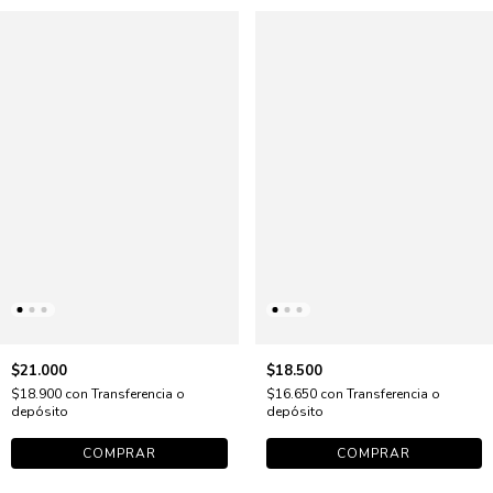
$21.000
$18.500
$18.900
con
Transferencia o
$16.650
con
Transferencia o
depósito
depósito
COMPRAR
COMPRAR