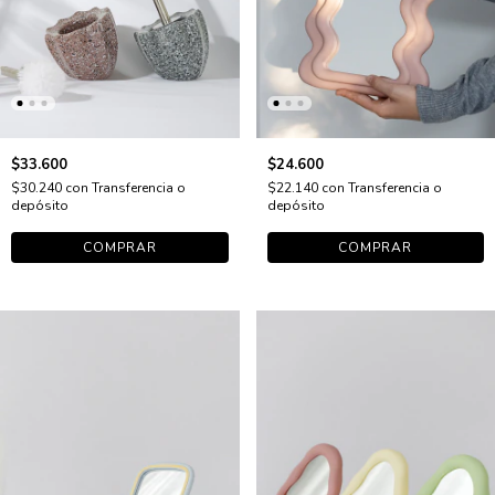
$33.600
$24.600
$30.240
con
Transferencia o
$22.140
con
Transferencia o
depósito
depósito
COMPRAR