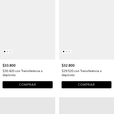
$33.800
$32.800
$30.420
con
Transferencia o
$29.520
con
Transferencia o
depósito
depósito
COMPRAR
COMPRAR