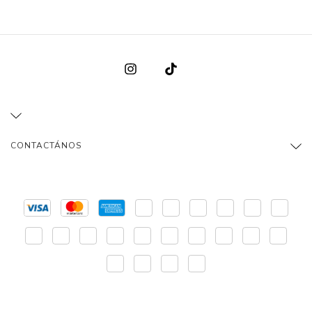
CONTACTÁNOS