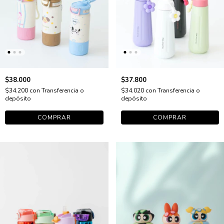
$38.000
$37.800
$34.200
con
Transferencia o
$34.020
con
Transferencia o
depósito
depósito
COMPRAR
COMPRAR