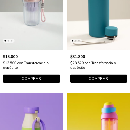
$15.000
$31.800
$13.500
con
Transferencia o
$28.620
con
Transferencia o
depósito
depósito
COMPRAR
COMPRAR