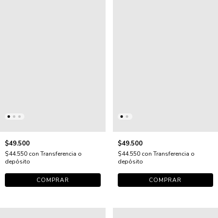
$49.500
$49.500
$44.550
con
Transferencia o
$44.550
con
Transferencia o
depósito
depósito