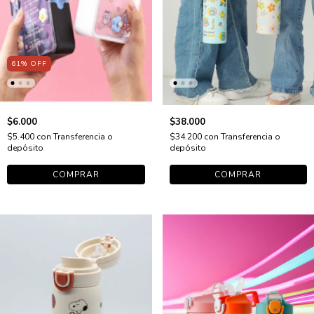
61
%
OFF
$6.000
$38.000
$5.400
con
Transferencia o
$34.200
con
Transferencia o
depósito
depósito
COMPRAR