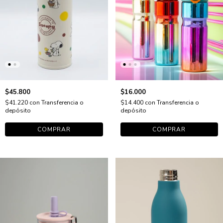
$45.800
$16.000
$41.220
con
Transferencia o
$14.400
con
Transferencia o
depósito
depósito
COMPRAR