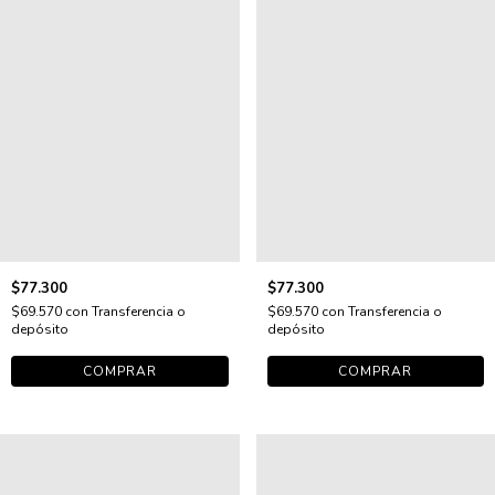
$77.300
$77.300
$69.570
con
Transferencia o
$69.570
con
Transferencia o
depósito
depósito