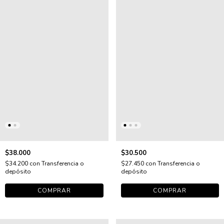
$38.000
$30.500
$34.200
con
Transferencia o
$27.450
con
Transferencia o
depósito
depósito