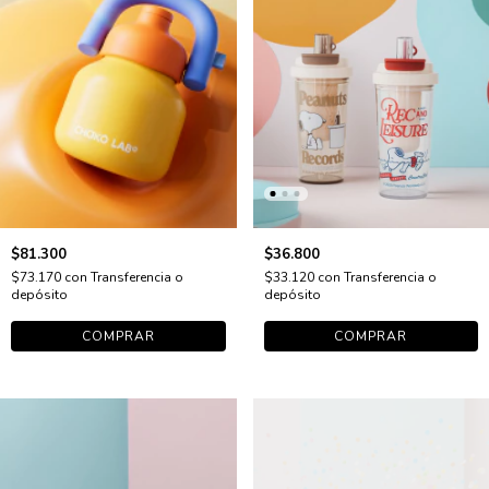
$81.300
$36.800
$73.170
con
Transferencia o
$33.120
con
Transferencia o
depósito
depósito
COMPRAR