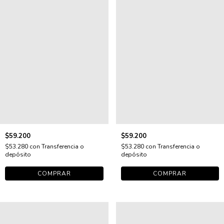
$59.200
$59.200
$53.280
con
Transferencia o
$53.280
con
Transferencia o
depósito
depósito