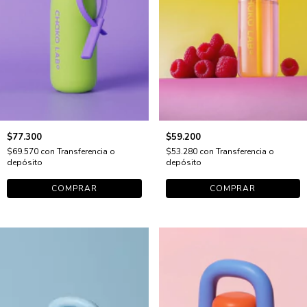
$77.300
$59.200
$69.570
con
Transferencia o
$53.280
con
Transferencia o
depósito
depósito