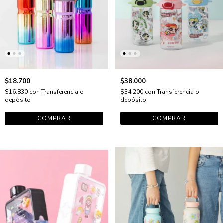
$18.700
$38.000
$16.830
con
Transferencia o
$34.200
con
Transferencia o
depósito
depósito
COMPRAR