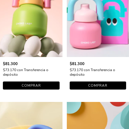
$81.300
$81.300
$73.170
con
Transferencia o
$73.170
con
Transferencia o
depósito
depósito