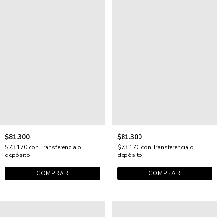
$81.300
$81.300
$73.170
con
Transferencia o
$73.170
con
Transferencia o
depósito
depósito