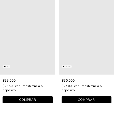
$25.000
$30.000
$22.500
con
Transferencia o
$27.000
con
Transferencia o
depósito
depósito