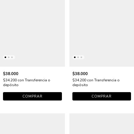
$38.000
$38.000
$34.200
con
Transferencia o
$34.200
con
Transferencia o
depósito
depósito
COMPRAR